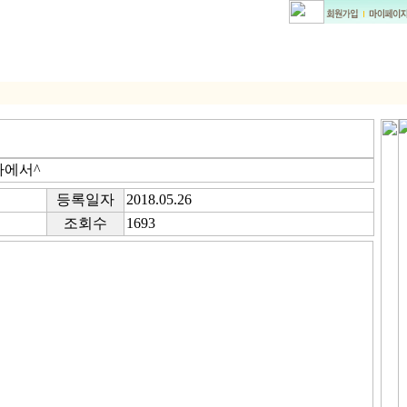
가에서^
등록일자
2018.05.26
조회수
1693