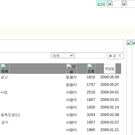
금 공고
믿음이
1810
2009.05.09
믿음이
1757
2009.05.07
모사업
사랑이
2510
2009.04.01
사랑이
1807
2009.03.01
사랑이
1920
2009.02.14
고용촉진공단)
사랑이
3293
2009.02.08
 공지
사랑이
1957
2009.02.07
사랑이
1985
2009.01.21